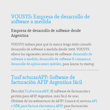
VOUSYS: Empresa de desarrollo de
software a medida
Empresa de desarrollo de software desde
Argentina
VOUSYS trabaja para que tu marca tenga exito creando
desarrollo de software a medida desde 2009. VOUSYS
ofrece los siguientes servicios de software:
desarrollo de
software a medida
,
desarrollo de software E-commerce
,
desarrollo de aplicaciones móviles
, para lanzar tu startup.
TusFacturasAPP: Software de
facturación AFIP Argentina fácil
Descubrí
TusFacturasAPP
, El software de facturación y
gestión para AFIP Argentina, más fácil de usar.
Olvidate de los webservices de AFIP! Conocé el servicio
API
y SDK para factura electrónica AFIP
para facturación