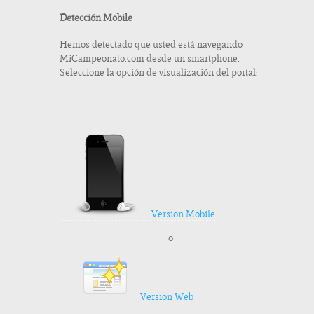
Detección Mobile
Hemos detectado que usted está navegando
MiCampeonato.com desde un smartphone.
Seleccione la opción de visualización del portal:
Version Mobile
o
Version Web