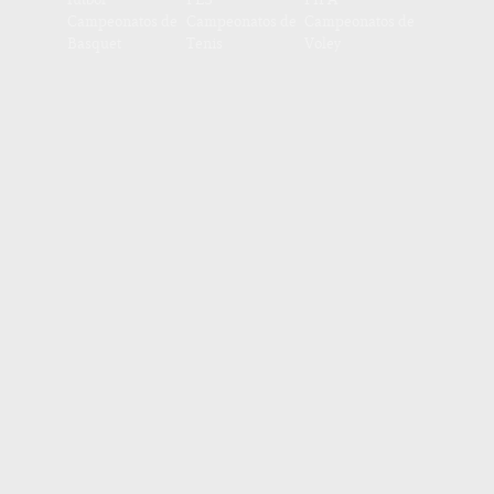
Campeonatos de
Campeonatos de
Campeonatos de
Basquet
Tenis
Voley