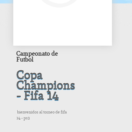
Campeonato de
Futbol
Copa
Champions
- Fifa 14
bienvenidos al torneo de fifa
14 - ps3